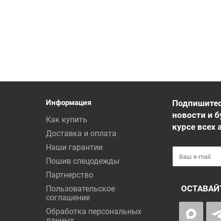
Информация
Подпишитес
новости и б
Как купить
курсе всех 
Доставка и оплата
Наши гарантии
Пошив спецодежды
Партнерство
ОСТАВАЙ
Пользовательское
соглашение
Обработка персональных
данных