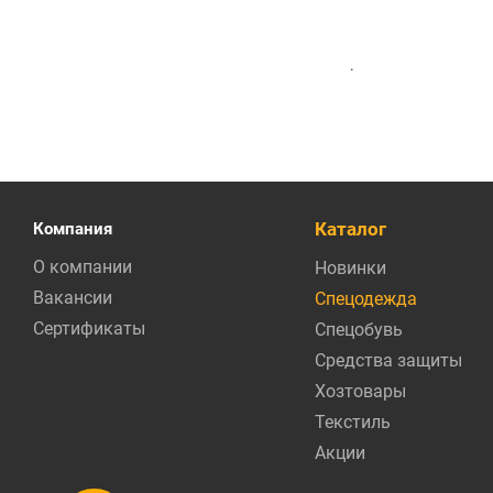
.
Каталог
Компания
О компании
Новинки
Вакансии
Спецодежда
Сертификаты
Спецобувь
Средства защиты
Хозтовары
Текстиль
Акции