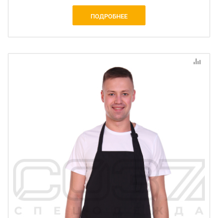
ПОДРОБНЕЕ