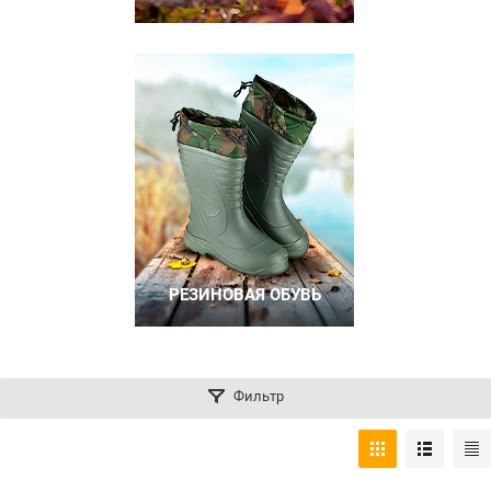
РЕЗИНОВАЯ ОБУВЬ
Фильтр