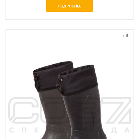
ПОДРОБНЕЕ