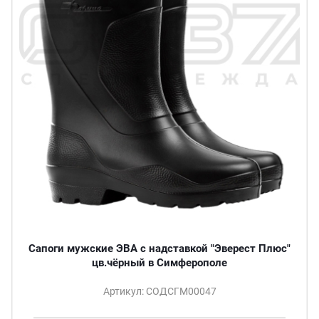
Сапоги мужские ЭВА с надставкой "Эверест Плюс"
цв.чёрный в Симферополе
Артикул: СОДСГМ00047