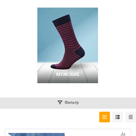
МУЖСКИЕ
Фильтр