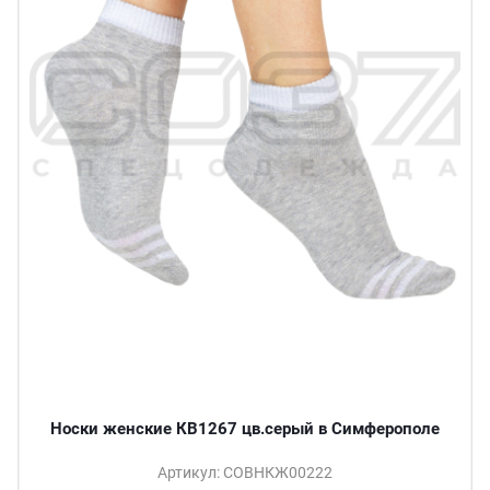
Носки женские КВ1267 цв.серый в Симферополе
Артикул: СОВНКЖ00222