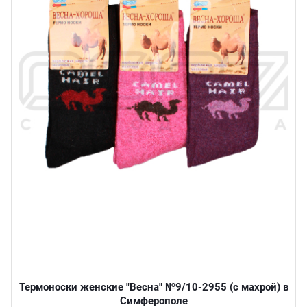
Термоноски женские "Весна" №9/10-2955 (с махрой) в
Симферополе