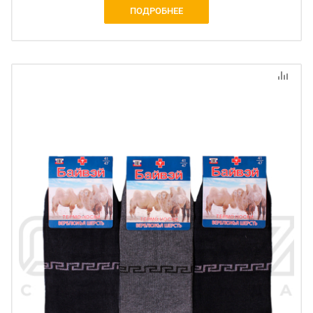
ПОДРОБНЕЕ