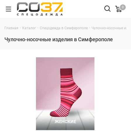
0
-
-
-
Главная
Каталог
Спецодежда в Симферополе
Чулочно-носочные изд
Чулочно-носочные изделия в Симферополе
ЖЕНСКИЕ