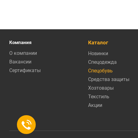
Каталог
Компания
О компании
Новинки
Вакансии
Спецодежда
Сертификаты
Спецобувь
Средства защиты
Хозтовары
Текстиль
Акции