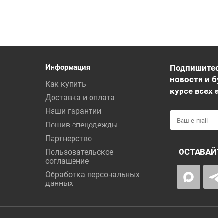
Информация
Подпишитес
новости и б
Как купить
курсе всех 
Доставка и оплата
Наши гарантии
Пошив спецодежды
Партнерство
ОСТАВАЙ
Пользовательское
соглашение
Обработка персональных
данных