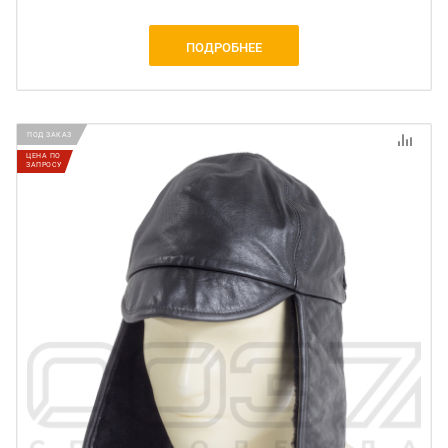
ПОДРОБНЕЕ
ПОД ЗАКАЗ
ЦЕНА ПО
ЗАПРОСУ