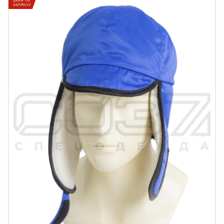
ЦЕНА ПО
ЗАПРОСУ