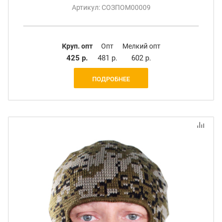
Артикул: СОЗПОМ00009
Круп. опт
Опт
Мелкий опт
425 р.
481 р.
602 р.
ПОДРОБНЕЕ