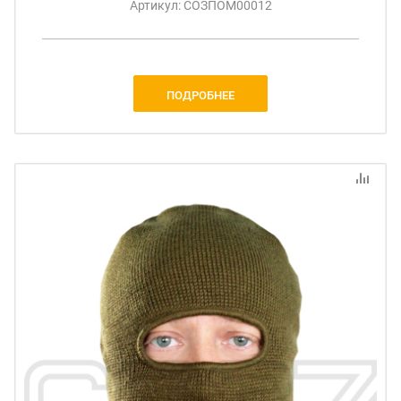
Артикул: СОЗПОМ00012
ПОДРОБНЕЕ