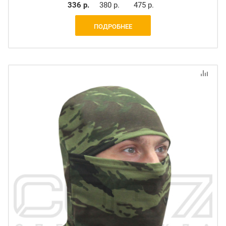
336 р.
380 р.
475 р.
ПОДРОБНЕЕ