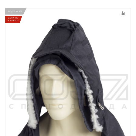
ПОД ЗАКАЗ
ЦЕНА ПО
ЗАПРОСУ