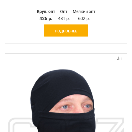
Круп. опт
Опт
Мелкий опт
425 р.
481 р.
602 р.
ПОДРОБНЕЕ