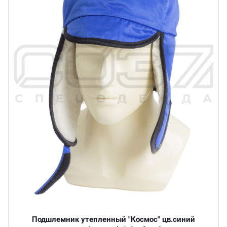
Подшлемник утепленный "Космос" цв.синий