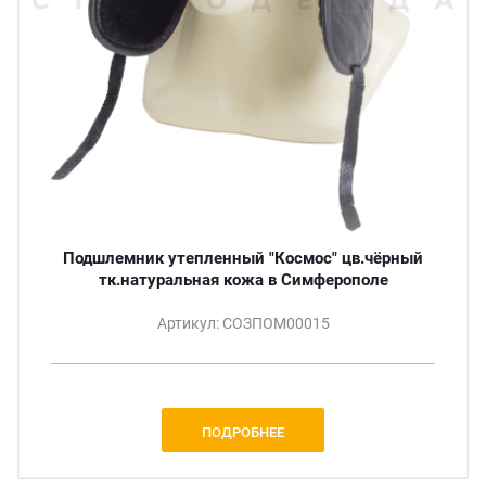
Подшлемник утепленный "Космос" цв.чёрный
тк.натуральная кожа в Симферополе
Артикул: СОЗПОМ00015
ПОДРОБНЕЕ