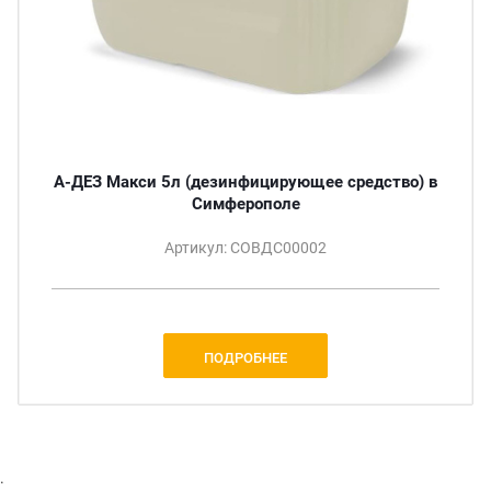
А-ДЕЗ Макси 5л (дезинфицирующее средство) в
Симферополе
Артикул: СОВДС00002
ПОДРОБНЕЕ
.