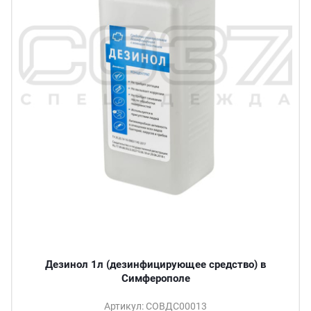
Дезинол 1л (дезинфицирующее средство) в
Симферополе
Артикул: СОВДС00013