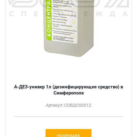
А-ДЕЗ-универ 1л (дезинфицирующее средство) в
Симферополе
Артикул: СОВДС00012
ПОДРОБНЕЕ