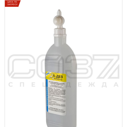
ЦЕНА ПО
ЗАПРОСУ