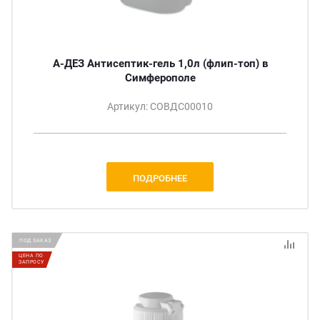
А-ДЕЗ Антисептик-гель 1,0л (флип-топ) в
Симферополе
Артикул: СОВДС00010
ПОДРОБНЕЕ
ПОД ЗАКАЗ
ЦЕНА ПО
ЗАПРОСУ