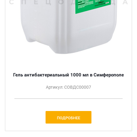
Гель антибактериальный 1000 мл в Симферополе
Артикул: СОВДС00007
ПОДРОБНЕЕ