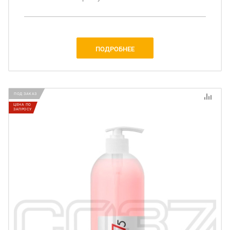
ПОДРОБНЕЕ
ПОД ЗАКАЗ
ЦЕНА ПО
ЗАПРОСУ