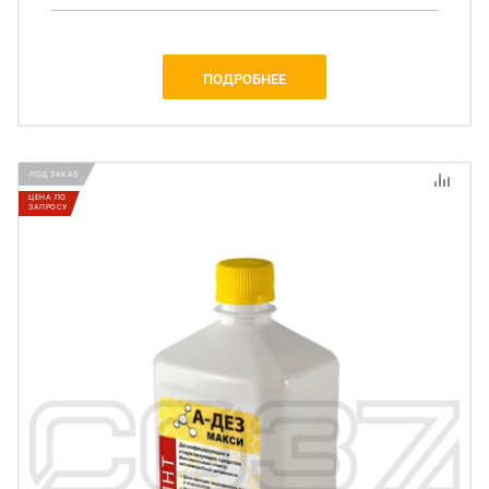
ПОДРОБНЕЕ
ПОД ЗАКАЗ
ЦЕНА ПО
ЗАПРОСУ