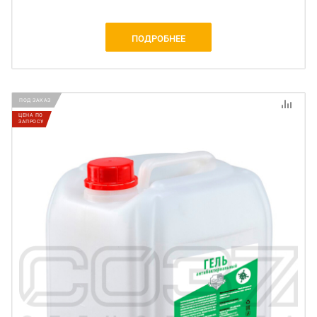
ПОДРОБНЕЕ
ПОД ЗАКАЗ
ЦЕНА ПО
ЗАПРОСУ