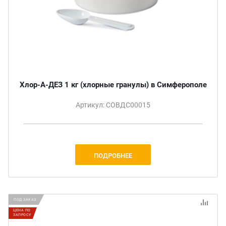
Хлор-А-ДЕЗ 1 кг (хлорные гранулы) в Симферополе
Артикул: СОВДС00015
ПОДРОБНЕЕ
ПОД ЗАКАЗ
ЦЕНА ПО
ЗАПРОСУ