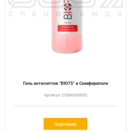
Гель антисептик "BIO75" в Симферополе
Артикул: СОВАН00003
ПОДРОБНЕЕ