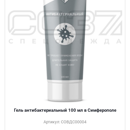
Гель антибактериальный 100 мл в Симферополе
Артикул: СОВДС00004