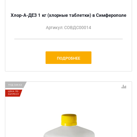
Хлор-А-ДЕЗ 1 кг (хлорные таблетки) в Симферополе
Артикул: СОВДС00014
ПОДРОБНЕЕ
ПОД ЗАКАЗ
ЦЕНА ПО
ЗАПРОСУ