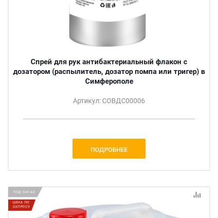
Спрей для рук антибактериальный флакон с
дозатором (распылитель, дозатор помпа или тригер) в
Симферополе
Артикул: СОВДС00006
ПОДРОБНЕЕ
ПОД ЗАКАЗ
ЦЕНА ПО
ЗАПРОСУ