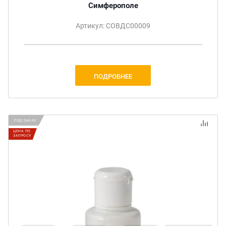
Симферополе
Артикул: СОВДС00009
ПОДРОБНЕЕ
ПОД ЗАКАЗ
ЦЕНА ПО
ЗАПРОСУ