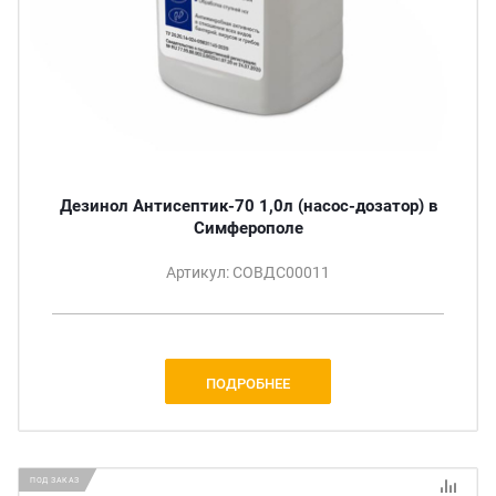
Дезинол Антисептик-70 1,0л (насос-дозатор) в
Симферополе
Артикул: СОВДС00011
ПОДРОБНЕЕ
ПОД ЗАКАЗ