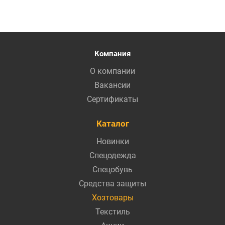
Компания
О компании
Вакансии
Сертификаты
Каталог
Новинки
Спецодежда
Спецобувь
Средства защиты
Хозтовары
Текстиль