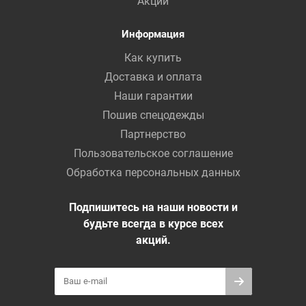
Акции
Информация
Как купить
Доставка и оплата
Наши гарантии
Пошив спецодежды
Партнерство
Пользовательское соглашение
Обработка персональных данных
Подпишитесь на наши новости и
будьте всегда в курсе всех
акций.