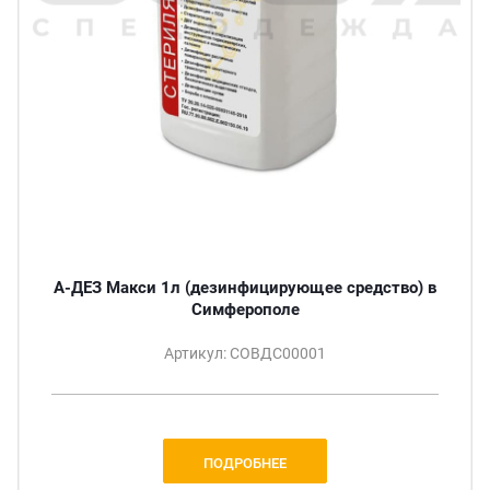
А-ДЕЗ Макси 1л (дезинфицирующее средство) в
Симферополе
Артикул: СОВДС00001
ПОДРОБНЕЕ