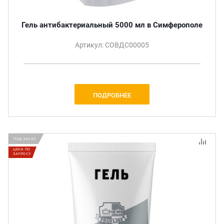
Гель антибактериальный 5000 мл в Симферополе
Артикул: СОВДС00005
ПОДРОБНЕЕ
ПОД ЗАКАЗ
ЦЕНА ПО
ЗАПРОСУ