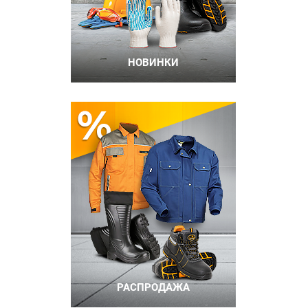
НОВИНКИ
РАСПРОДАЖА