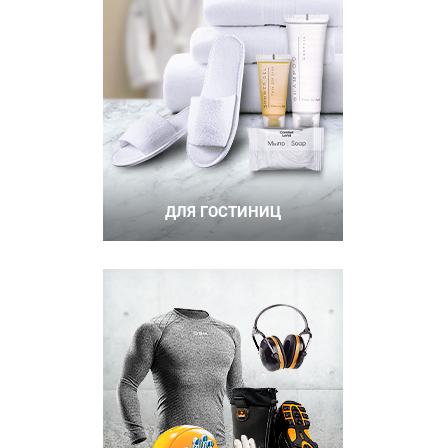
ДЛЯ ГОСТИНИЦ