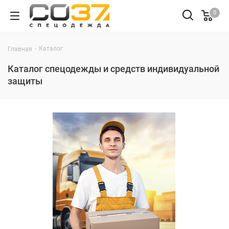
0
-
Каталог
Главная
Каталог спецодежды и средств индивидуальной
защиты