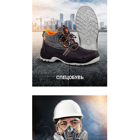
СПЕЦОБУВЬ