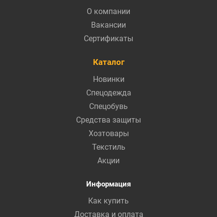
О компании
Вакансии
Сертификаты
Каталог
Новинки
Спецодежда
Спецобувь
Средства защиты
Хозтовары
Текстиль
Акции
Информация
Как купить
Доставка и оплата