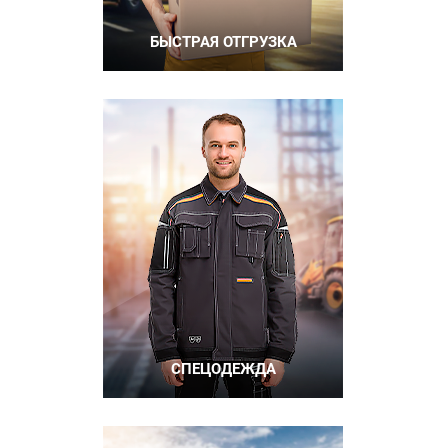
БЫСТРАЯ ОТГРУЗКА
СПЕЦОДЕЖДА