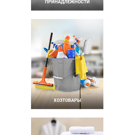
ПРИНАДЛЕЖНОСТИ
ХОЗТОВАРЫ