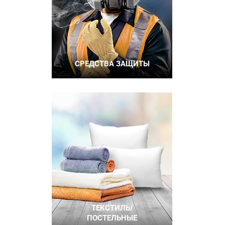
СРЕДСТВА ЗАЩИТЫ
ТЕКСТИЛЬ/
ПОСТЕЛЬНЫЕ