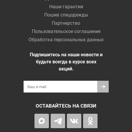
Наши гарантии
Пошив спецодежды
Партнерство
Пользовательское соглашение
Обработка персональных данных
Подпишитесь на наши новости и
будьте всегда в курсе всех
акций.
ОСТАВАЙТЕСЬ НА СВЯЗИ