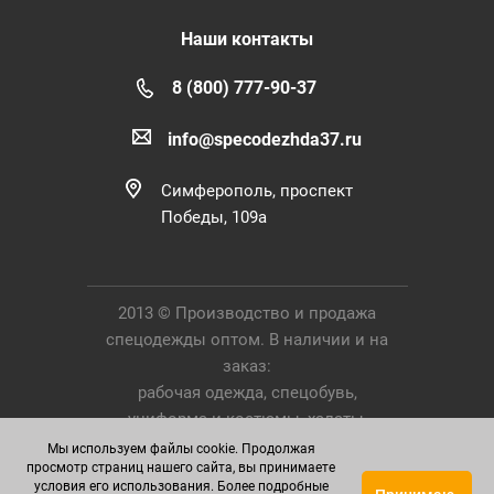
Наши контакты
8 (800) 777-90-37
info@specodezhda37.ru
Симферополь, проспект
Победы, 109а
2013 © Производство и продажа
спецодежды оптом. В наличии и на
заказ:
рабочая одежда, спецобувь,
униформа и костюмы, халаты,
Средства Индивидуальной Защиты.
Мы используем файлы cookie. Продолжая
просмотр страниц нашего сайта, вы принимаете
условия его использования. Более подробные