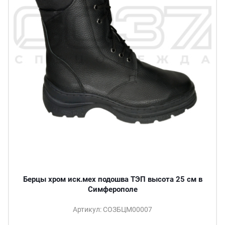
Берцы хром иск.мех подошва ТЭП высота 25 см в
Симферополе
Артикул: СОЗБЦМ00007