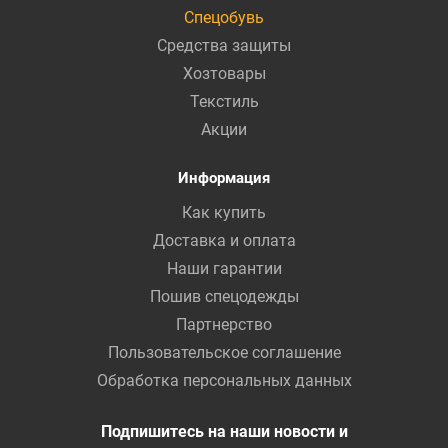
Спецобувь
Средства защиты
Хозтовары
Текстиль
Акции
Информация
Как купить
Доставка и оплата
Наши гарантии
Пошив спецодежды
Партнерство
Пользовательское соглашение
Обработка персональных данных
Подпишитесь на наши новости и