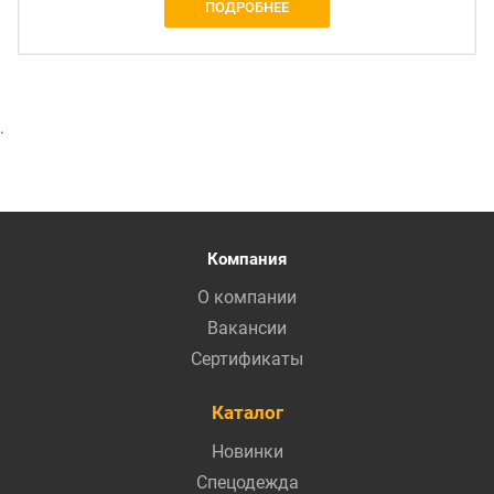
ПОДРОБНЕЕ
.
Компания
О компании
Вакансии
Сертификаты
Каталог
Новинки
Спецодежда