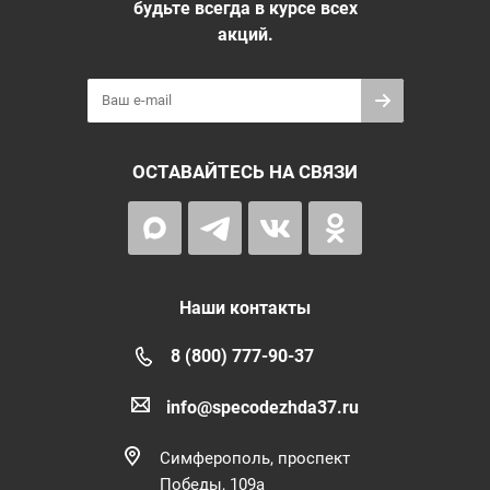
будьте всегда в курсе всех
акций.
ОСТАВАЙТЕСЬ НА СВЯЗИ
Наши контакты
8 (800) 777-90-37
info@specodezhda37.ru
Симферополь, проспект
Победы, 109а