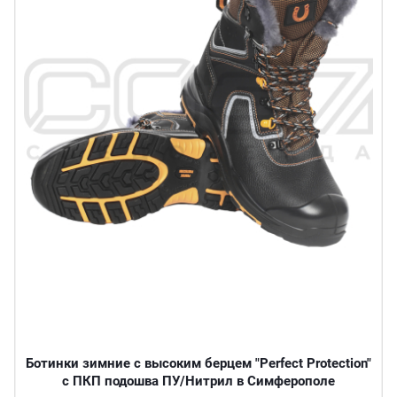
Ботинки зимние с высоким берцем "Perfect Protection"
с ПКП подошва ПУ/Нитрил в Симферополе