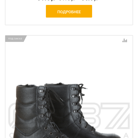
ПОДРОБНЕЕ
ПОД ЗАКАЗ