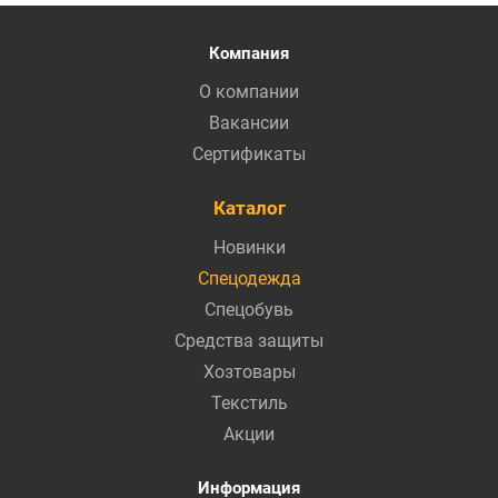
Компания
О компании
Вакансии
Сертификаты
Каталог
Новинки
Спецодежда
Спецобувь
Средства защиты
Хозтовары
Текстиль
Акции
Информация