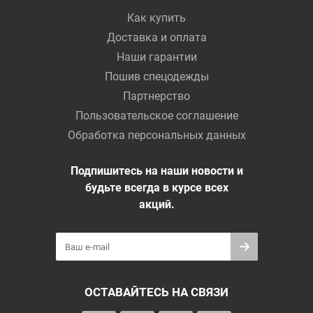
Как купить
Доставка и оплата
Наши гарантии
Пошив спецодежды
Партнерство
Пользовательское соглашение
Обработка персональных данных
Подпишитесь на наши новости и
будьте всегда в курсе всех
акций.
ОСТАВАЙТЕСЬ НА СВЯЗИ