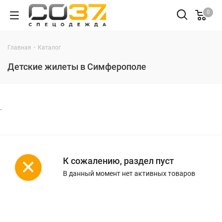
0
-
Главная
Каталог
Детские жилеты в Симферополе
.
К сожалению, раздел пуст
В данный момент нет активных товаров