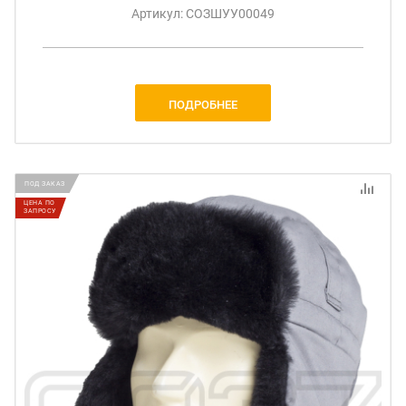
Артикул: СОЗШУУ00049
ПОДРОБНЕЕ
ПОД ЗАКАЗ
ЦЕНА ПО
ЗАПРОСУ