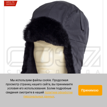
ЦЕНА ПО
ЗАПРОСУ
Мы используем файлы cookie. Продолжая
просмотр страниц нашего сайта, вы принимаете
условия его использования. Более подробные
Принимаю
сведения смотрите в нашей
политике обработки
персональных данных
.