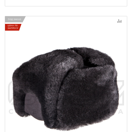
ПОД ЗАКАЗ
ЦЕНА ПО
ЗАПРОСУ