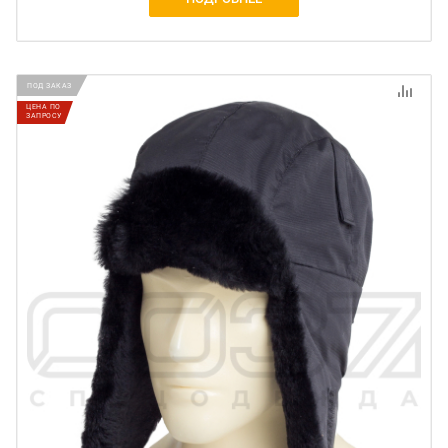
ПОД ЗАКАЗ
ЦЕНА ПО
ЗАПРОСУ