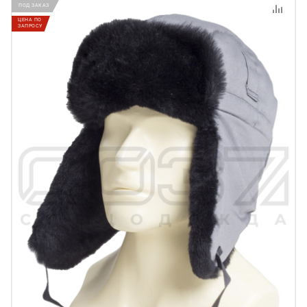
ПОД ЗАКАЗ
ЦЕНА ПО
ЗАПРОСУ