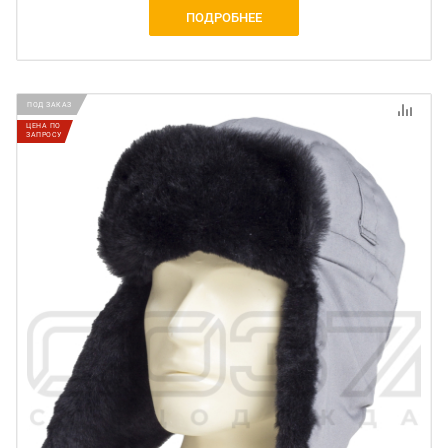
ПОДРОБНЕЕ
ПОД ЗАКАЗ
ЦЕНА ПО
ЗАПРОСУ