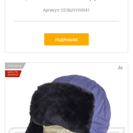
Артикул: СОЗШУУ00041
ПОДРОБНЕЕ
ПОД ЗАКАЗ
ЦЕНА ПО
ЗАПРОСУ