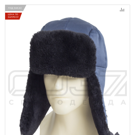
ПОД ЗАКАЗ
ЦЕНА ПО
ЗАПРОСУ