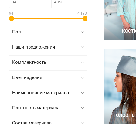
94
4 193
Пол
Наши предложения
Комплектность
Цвет изделия
Наименование материала
Плотность материала
Состав материала