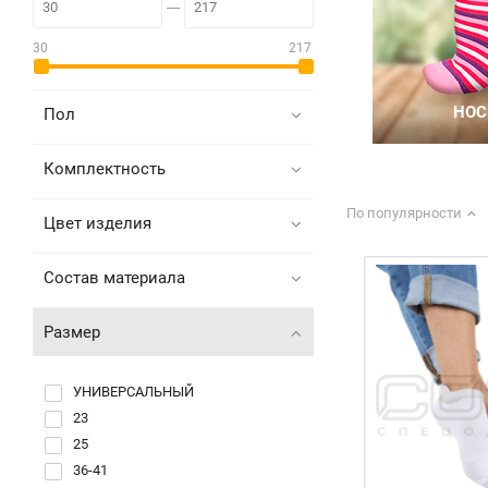
30
217
Пол
Комплектность
По популярности
Цвет изделия
Состав материала
Размер
УНИВЕРСАЛЬНЫЙ
23
25
36-41