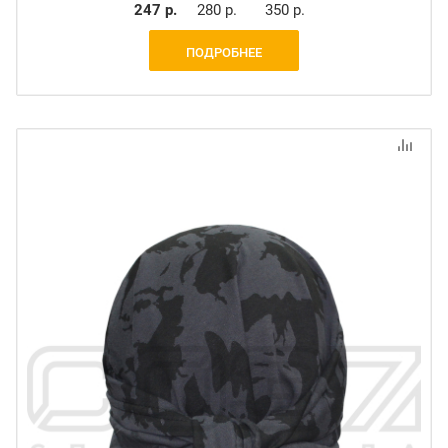
247 р.
280 р.
350 р.
ПОДРОБНЕЕ