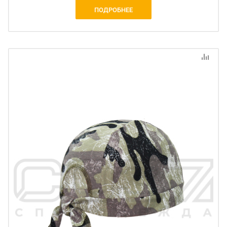
ПОДРОБНЕЕ