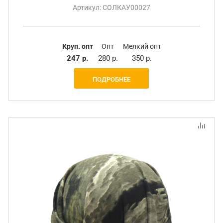
Артикул: СОЛКАУ00027
Круп. опт
Опт
Мелкий опт
247 р.
280 р.
350 р.
ПОДРОБНЕЕ