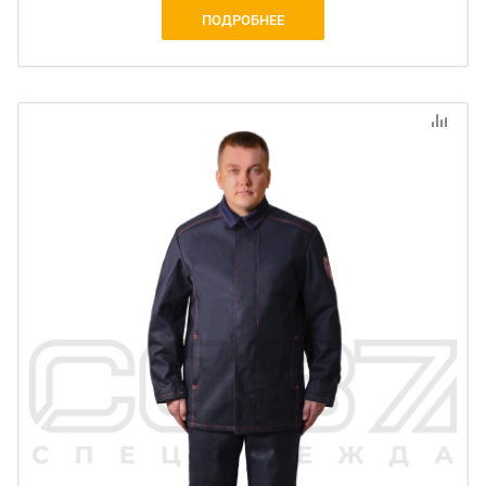
ПОДРОБНЕЕ