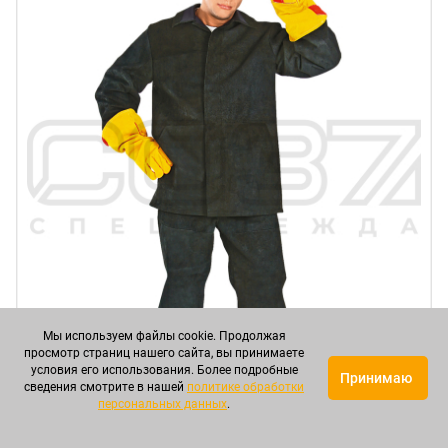
Мы используем файлы cookie. Продолжая
просмотр страниц нашего сайта, вы принимаете
условия его использования. Более подробные
Принимаю
сведения смотрите в нашей
политике обработки
персональных данных
.