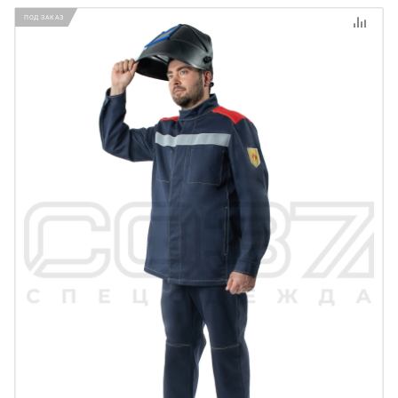
ПОД ЗАКАЗ