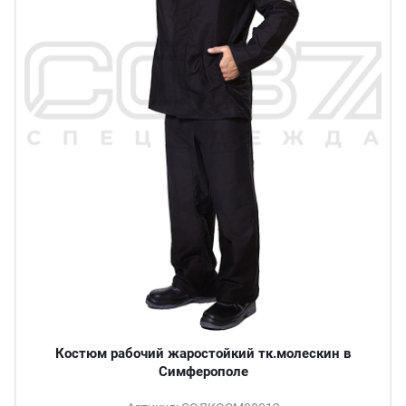
Костюм рабочий жаростойкий тк.молескин в
Симферополе