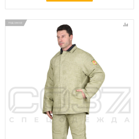
ПОД ЗАКАЗ