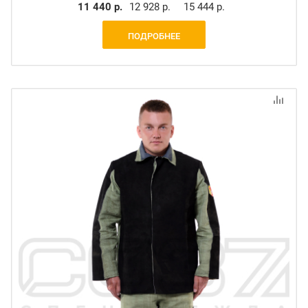
11 440 р.
12 928 р.
15 444 р.
ПОДРОБНЕЕ