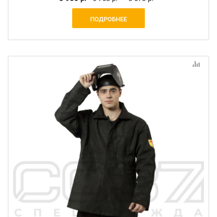
ПОДРОБНЕЕ